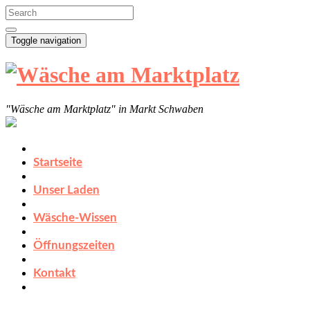
Toggle navigation
"Wäsche am Marktplatz" in Markt Schwaben
Startseite
Unser Laden
Wäsche-Wissen
Öffnungszeiten
Kontakt