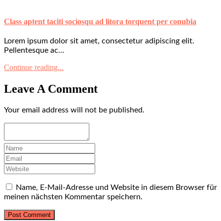
Class aptent taciti sociosqu ad litora torquent per conubia
Lorem ipsum dolor sit amet, consectetur adipiscing elit.
Pellentesque ac…
Continue reading...
Leave A Comment
Your email address will not be published.
Name, E-Mail-Adresse und Website in diesem Browser für
meinen nächsten Kommentar speichern.