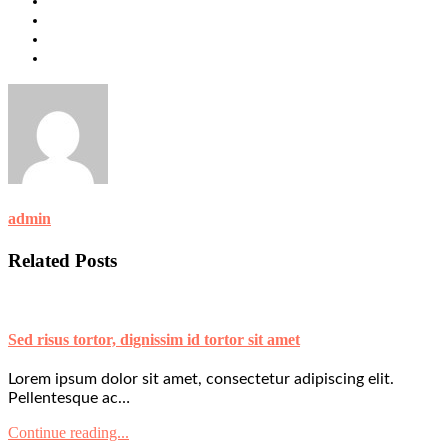
admin
Related Posts
Sed risus tortor, dignissim id tortor sit amet
Lorem ipsum dolor sit amet, consectetur adipiscing elit.
Pellentesque ac…
Continue reading...