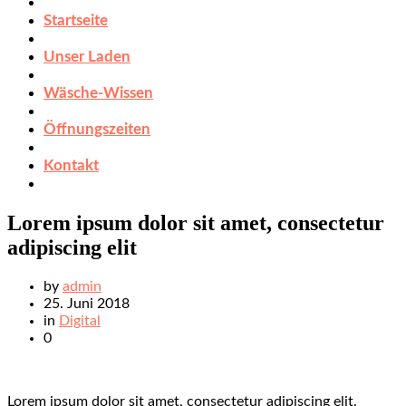
Startseite
Unser Laden
Wäsche-Wissen
Öffnungszeiten
Kontakt
Lorem ipsum dolor sit amet, consectetur
adipiscing elit
by
admin
25. Juni 2018
in
Digital
0
Lorem ipsum dolor sit amet, consectetur adipiscing elit.