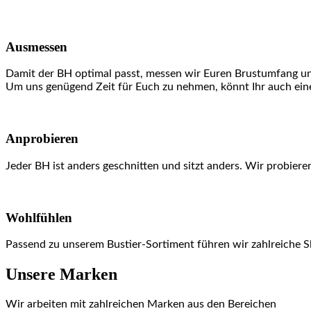
Ausmessen
Damit der BH optimal passt, messen wir Euren Brustumfang un
Um uns genügend Zeit für Euch zu nehmen, könnt Ihr auch einen
Anprobieren
Jeder BH ist anders geschnitten und sitzt anders. Wir probier
Wohlfühlen
Passend zu unserem Bustier-Sortiment führen wir zahlreiche S
Unsere Marken
Wir arbeiten mit zahlreichen Marken aus den Bereichen