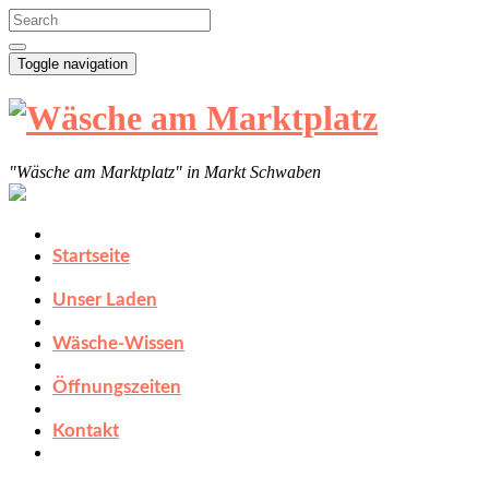
Toggle navigation
"Wäsche am Marktplatz" in Markt Schwaben
Startseite
Unser Laden
Wäsche-Wissen
Öffnungszeiten
Kontakt