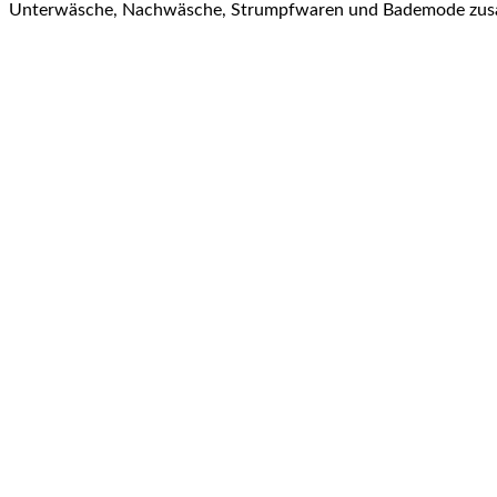
Unterwäsche, Nachwäsche, Strumpfwaren und Bademode zu