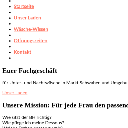
Startseite
Unser Laden
Wäsche-Wissen
Öffnungszeiten
Kontakt
Euer Fachgeschäft
für Unter- und Nachtwäsche in Markt Schwaben und Umgebu
Unser Laden
Unsere Mission: Für jede Frau den passen
Wie sitzt der BH richtig?
Wie pflege ich meine Dessous?