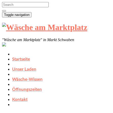
Toggle navigation
"Wäsche am Marktplatz" in Markt Schwaben
Startseite
Unser Laden
Wäsche-Wissen
Öffnungszeiten
Kontakt