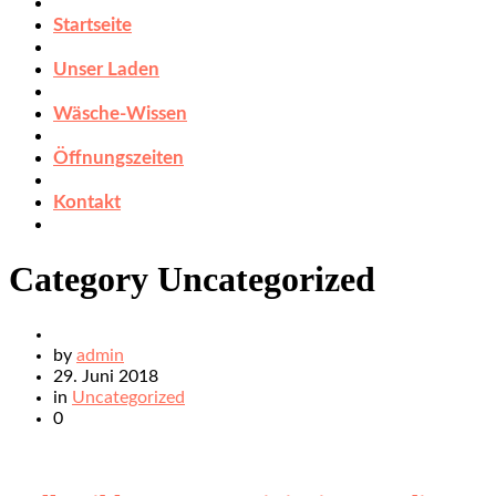
Startseite
Unser Laden
Wäsche-Wissen
Öffnungszeiten
Kontakt
Category
Uncategorized
by
admin
29. Juni 2018
in
Uncategorized
0